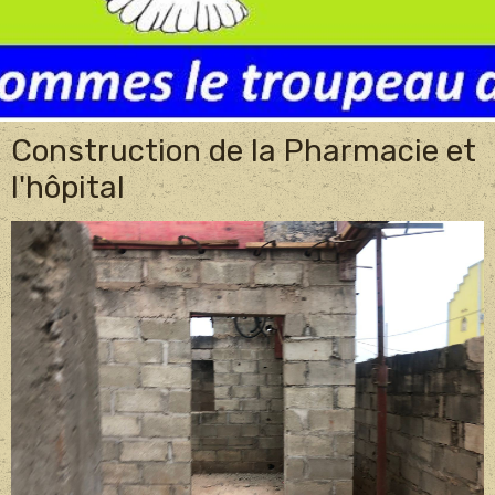
Construction de la Pharmacie et
l'hôpital