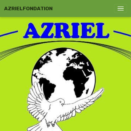
AZRIELFONDATION