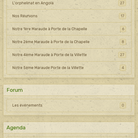
L'orphelinat en Angola
27
Nos Réunions
17
Notre 1ère Maraude à Porte de la Chapelle
6
Notre 2ème Maraude à Porte de la Chapelle
8
Notre 4ème Maraude à Porte de la Villette
27
Notre 5ème Maraude Porte de la Villette
4
Forum
Les événements
0
Agenda