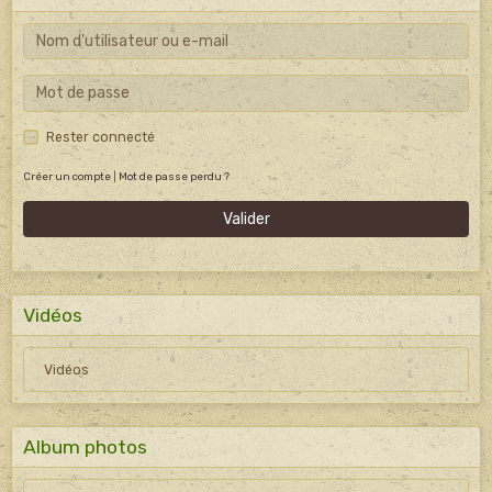
Rester connecté
Créer un compte
|
Mot de passe perdu ?
Valider
Vidéos
Vidéos
Album photos