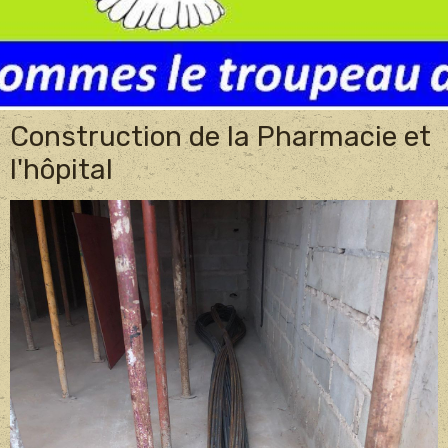
Construction de la Pharmacie et
l'hôpital