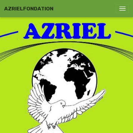
AZRIELFONDATION