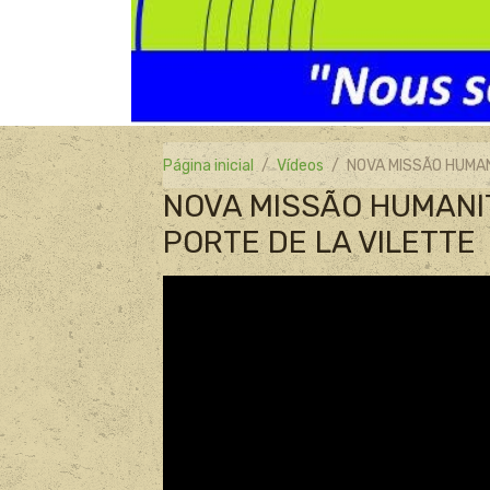
Página inicial
Vídeos
NOVA MISSÃO HUMAN
NOVA MISSÃO HUMANI
PORTE DE LA VILETTE