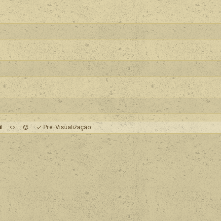
Pré-Visualização