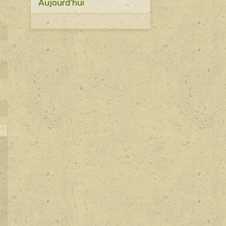
Aujourd'hui