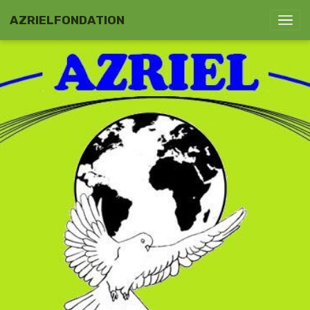
AZRIELFONDATION