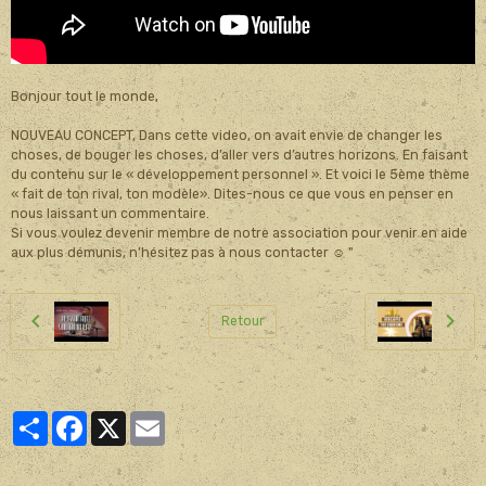
Bonjour tout le monde,
NOUVEAU CONCEPT, Dans cette video, on avait envie de changer les
choses, de bouger les choses, d’aller vers d’autres horizons. En faisant
du contenu sur le « développement personnel ». Et voici le 5ème thème
« fait de ton rival, ton modèle». Dites-nous ce que vous en penser en
nous laissant un commentaire.
Si vous voulez devenir membre de notre association pour venir en aide
aux plus démunis, n’hésitez pas à nous contacter ☺ "
Retour
Partager
Facebook
X
Email