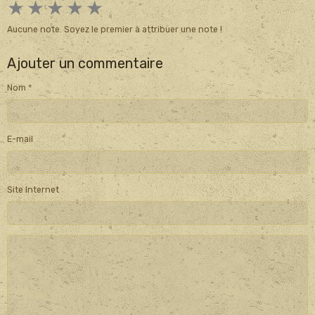
★
★
★
★
★
Aucune note. Soyez le premier à attribuer une note !
Ajouter un commentaire
Nom
E-mail
Site Internet