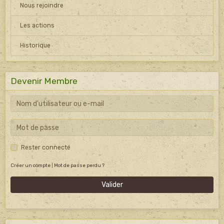
Nous rejoindre
Les actions
Historique
Devenir Membre
Rester connecté
Créer un compte
|
Mot de passe perdu ?
Valider