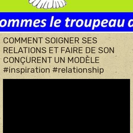
COMMENT SOIGNER SES
RELATIONS ET FAIRE DE SON
CONÇURENT UN MODÈLE
#inspiration #relationship