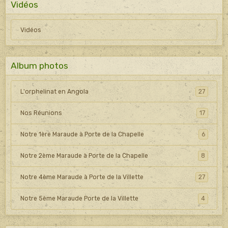
Vidéos
Vidéos
Album photos
L'orphelinat en Angola
27
Nos Réunions
17
Notre 1ère Maraude à Porte de la Chapelle
6
Notre 2ème Maraude à Porte de la Chapelle
8
Notre 4ème Maraude à Porte de la Villette
27
Notre 5ème Maraude Porte de la Villette
4